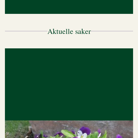
Aktuelle saker