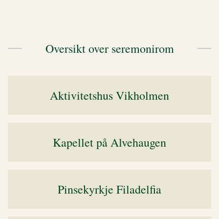
Oversikt over seremonirom
Aktivitetshus Vikholmen
Kapellet på Alvehaugen
Pinsekyrkje Filadelfia