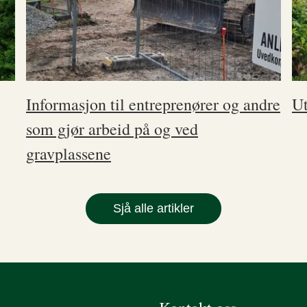
Informasjon til entreprenører og andre
Ut
som gjør arbeid på og ved
gravplassene
Sjå alle artikler