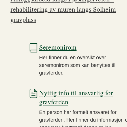
rehabilitering av muren langs Solheim
gravplass
Seremonirom
Her finner du en oversikt over
seremonirom som kan benyttes til
gravferder.
Nyttig info til ansvarlig for
gravferden
En person har formelt ansvaret for
gravferden. Her finner du informasjon