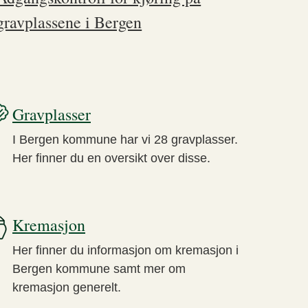
gravplassene i Bergen
Gravplasser
I Bergen kommune har vi 28 gravplasser.
Her finner du en oversikt over disse.
Kremasjon
Her finner du informasjon om kremasjon i
Bergen kommune samt mer om
kremasjon generelt.