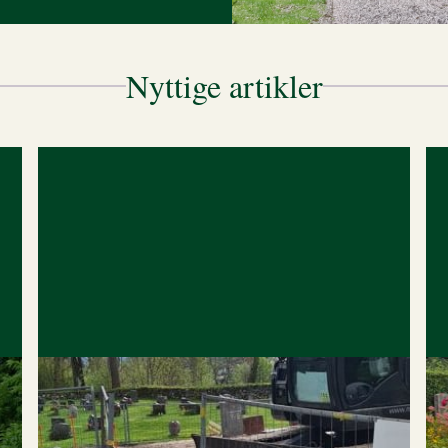
Nyttige artikler