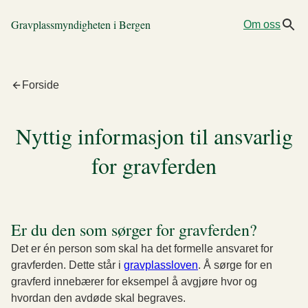
Gravplassmyndigheten i Bergen
Om oss
Forside
Nyttig informasjon til ansvarlig
for gravferden
Er du den som sørger for gravferden?
Det er én person som skal ha det formelle ansvaret for
gravferden. Dette står i
gravplassloven
. Å sørge for en
gravferd innebærer for eksempel å avgjøre hvor og
hvordan den avdøde skal begraves.