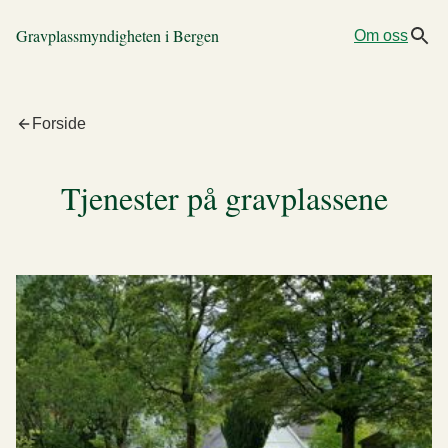
Gravplassmyndigheten i Bergen
Om oss
Forside
Tjenester på gravplassene