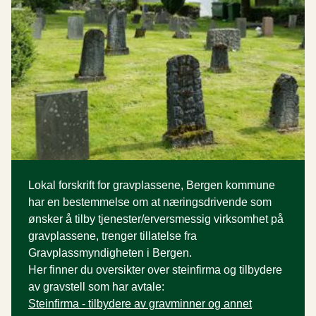
Lokal forskrift for gravplassene, Bergen kommune
har en bestemmelse om at næringsdrivende som
ønsker å tilby tjenester/erversmessig virksomhet på
gravplassene, trenger tillatelse fra
Gravplassmyndigheten i Bergen.
Her finner du oversikter over steinfirma og tilbydere
av gravstell som har avtale:
Steinfirma - tilbydere av gravminner og annet