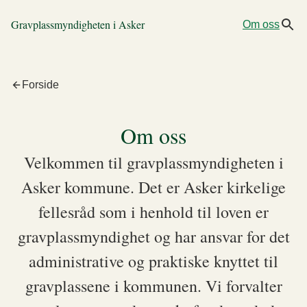
Gravplassmyndigheten i Asker
Om oss
Forside
Om oss
Velkommen til gravplassmyndigheten i
Asker kommune. Det er Asker kirkelige
fellesråd som i henhold til loven er
gravplassmyndighet og har ansvar for det
administrative og praktiske knyttet til
gravplassene i kommunen. Vi forvalter