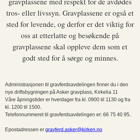
gravplassene med respekt for de avdødes
tros- eller livssyn. Gravplassene er også et
sted for levende, og derfor er det viktig for
oss at etterlatte og besøkende på
gravplassene skal oppleve dem som et
godt sted for å sørge og minnes.
Administrasjonen til gravferdsavdelingen finner du i den
nye driftsbygningen på Asker gravplass, Kirkelia 11
Våre åpningstider er hverdager fra kl. 0900 til 1130 og fra
kl. 1200 til 1500.
Telefonnummeret til gravferdsavdelingen er: 66 75 40 95.
Epostadressen er
gravferd.asker@kirken.no