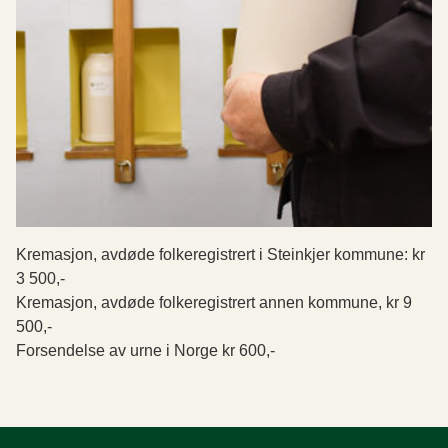
Kremasjon, avdøde folkeregistrert i Steinkjer kommune: kr
3 500,-
Kremasjon, avdøde folkeregistrert annen kommune, kr 9
500,-
Forsendelse av urne i Norge kr 600,-