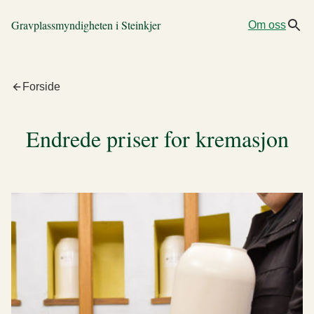
Gravplassmyndigheten i Steinkjer
Om oss
Forside
Endrede priser for kremasjon